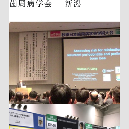
歯周病学会 新潟