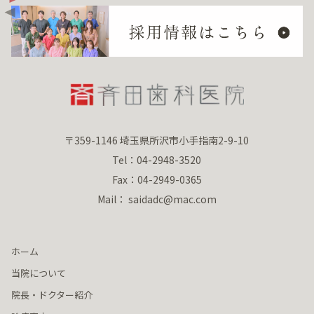
〒359-1146 埼玉県所沢市小手指南2-9-10
Tel：04-2948-3520
Fax：04-2949-0365
Mail： saidadc@mac.com
ホーム
当院について
院長・ドクター紹介