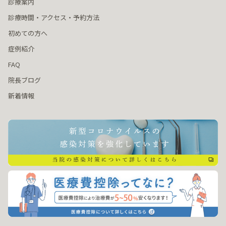
診療案内
診療時間・アクセス・予約方法
初めての方へ
症例紹介
FAQ
院長ブログ
新着情報