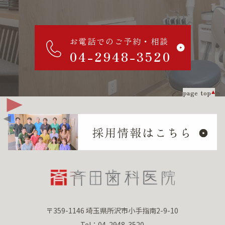
お電話でのご予約・相談
04-2948-3520
page top
〒359-1146 埼玉県所沢市小手指南2-9-10
Tel：04-2948-3520