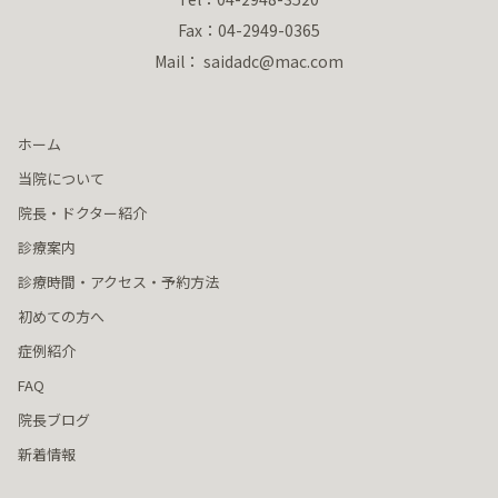
Fax：04-2949-0365
Mail： saidadc@mac.com
ホーム
当院について
院長・ドクター紹介
診療案内
診療時間・アクセス・予約方法
初めての方へ
症例紹介
FAQ
院長ブログ
新着情報