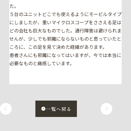
た。
５台のユニットどこでも使えるようにモービルタイプ
にしましたが、重いマイクロスコープをささえる足は
どの会社も巨大なものでした。通行障害は避けられま
せんが、少しでも邪魔にならないものと思っていたと
ころに、この足を見て決めた経緯があります。
患者さんにも邪魔になってはいますが、今では本当に
必要なものと痛感しています。
一覧へ戻る