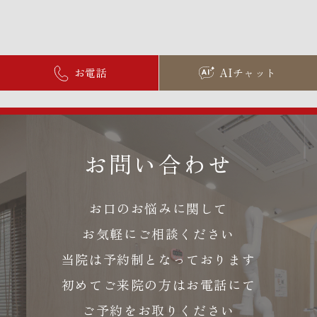
お電話
AIチャット
お問い合わせ
お口のお悩みに関して
お気軽にご相談ください
当院は予約制となっております
初めてご来院の方はお電話にて
ご予約をお取りください