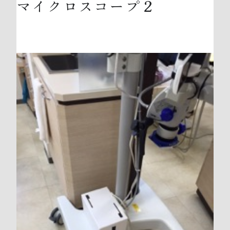
マイクロスコープ２