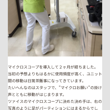
マイクロスコープを導入して２ヶ月が経ちました。
当初の予想よりもはるかに使用頻度が高く、ユニット
間の移動は日常茶飯事になってきています。
たいへんなのはスタッフで、”マイクロお願い”の掛け
声とともに移動がはじまります。
ツァイスのマイクロスコープに決めた決め手は、右の
写真のように足がパーティションにはまるからでし