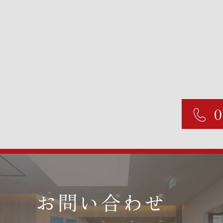
お問い合わせ