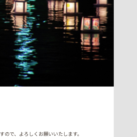
すので、よろしくお願いいたします。