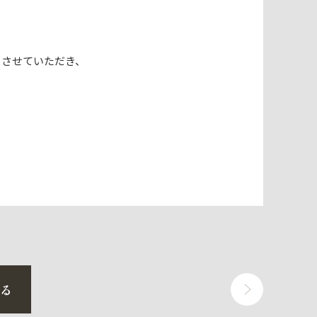
とさせていただき、
戻る