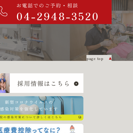
お電話でのご予約・相談
04-2948-3520
page top