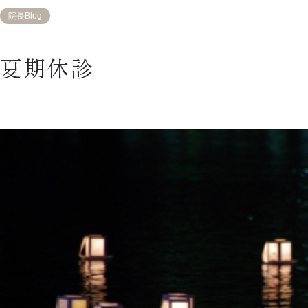
院長Blog
夏期休診