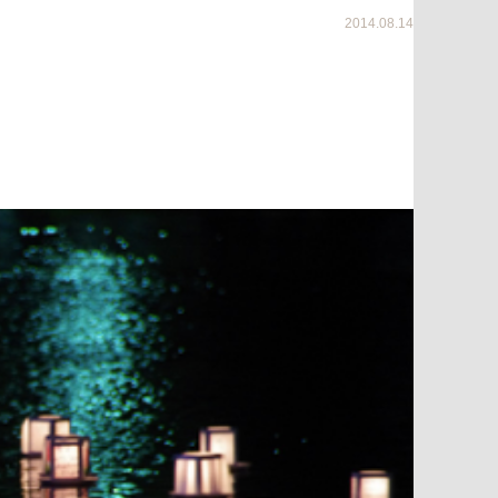
2014.08.14