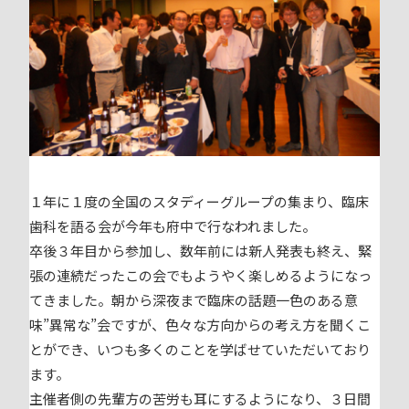
１年に１度の全国のスタディーグループの集まり、臨床
歯科を語る会が今年も府中で行なわれました。
卒後３年目から参加し、数年前には新人発表も終え、緊
張の連続だったこの会でもようやく楽しめるようになっ
てきました。朝から深夜まで臨床の話題一色のある意
味”異常な”会ですが、色々な方向からの考え方を聞くこ
とができ、いつも多くのことを学ばせていただいており
ます。
主催者側の先輩方の苦労も耳にするようになり、３日間