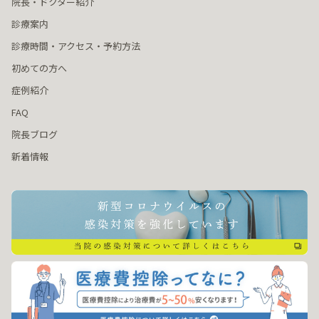
院長・ドクター紹介
診療案内
診療時間・アクセス・予約方法
初めての方へ
症例紹介
FAQ
院長ブログ
新着情報