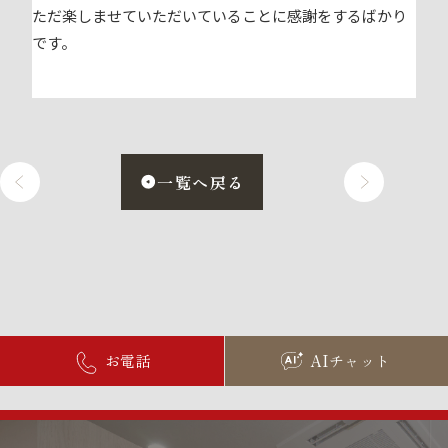
ただ楽しませていただいていることに感謝をするばかり
です。
一覧へ戻る
お電話
AIチャット