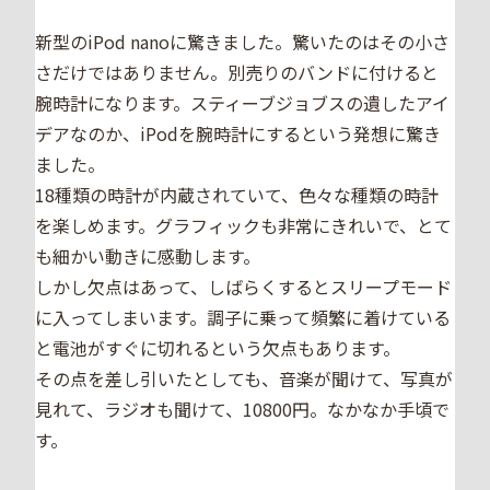
新型のiPod nanoに驚きました。驚いたのはその小さ
さだけではありません。別売りのバンドに付けると
腕時計になります。スティーブジョブスの遺したアイ
デアなのか、iPodを腕時計にするという発想に驚き
ました。
18種類の時計が内蔵されていて、色々な種類の時計
を楽しめます。グラフィックも非常にきれいで、とて
も細かい動きに感動します。
しかし欠点はあって、しばらくするとスリープモード
に入ってしまいます。調子に乗って頻繁に着けている
と電池がすぐに切れるという欠点もあります。
その点を差し引いたとしても、音楽が聞けて、写真が
見れて、ラジオも聞けて、10800円。なかなか手頃で
す。