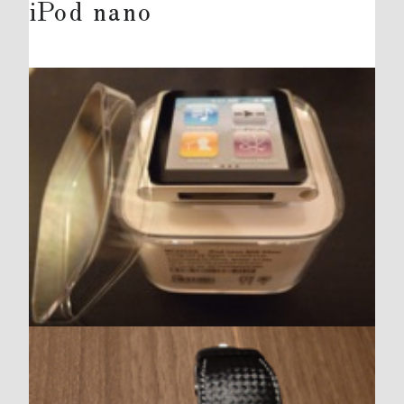
iPod nano