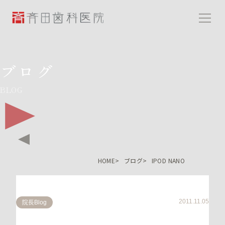
斉田歯科医院
ブログ
BLOG
HOME
ブログ
IPOD NANO
2011.11.05
院長Blog