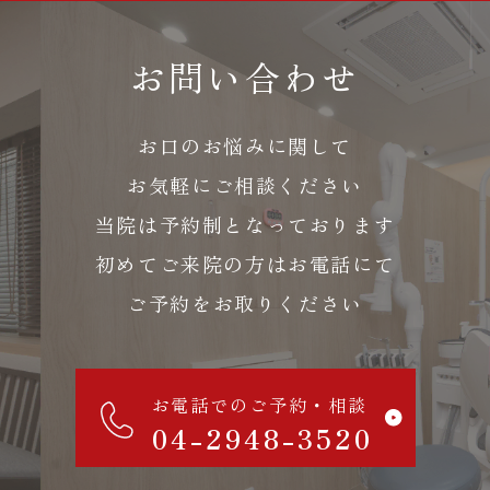
お問い合わせ
お口のお悩みに関して
お気軽にご相談ください
当院は予約制となっております
初めてご来院の方はお電話にて
ご予約をお取りください
お電話でのご予約・相談
04-2948-3520