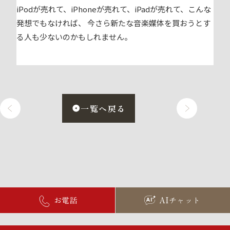
iPodが売れて、iPhoneが売れて、iPadが売れて、こんな
発想でもなければ、 今さら新たな音楽媒体を買おうとす
る人も少ないのかもしれません。
一覧へ戻る
お電話
AIチャット