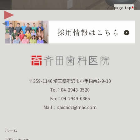
page top
〒359-1146 埼玉県所沢市小手指南2-9-10
Tel：04-2948-3520
Fax：04-2949-0365
Mail： saidadc@mac.com
ホーム