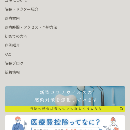
当院について
院長・ドクター紹介
診療案内
診療時間・アクセス・予約方法
初めての方へ
症例紹介
FAQ
院長ブログ
新着情報