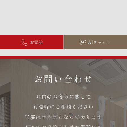
お電話
AIチャット
お問い合わせ
お口のお悩みに関して
お気軽にご相談ください
当院は予約制となっております
初めてご来院の方はお電話にて