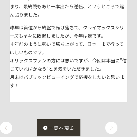
まり、最終戦もあと一本出たら逆転、というところで踏
ん張りました。
昨年は首位から終盤で転げ落ちて、クライマックスシリ
ーズも早々に敗退しましたが、今年は逆です。
４年前のように勢いで勝ち上がって、日本一まで行って
ほしいものです。
オリックスファンの方には悪いですが、今回は本当に”信
じていればかなう”と勇気をいただきました。
月末はパブリックビューイングで応援をしたいと思いま
す！
一覧へ戻る