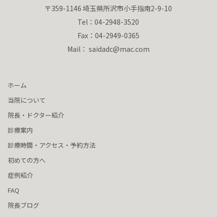
〒359-1146 埼玉県所沢市小手指南2-9-10
Tel：04-2948-3520
Fax：04-2949-0365
Mail： saidadc@mac.com
ホーム
当院について
院長・ドクター紹介
診療案内
診療時間・アクセス・予約方法
初めての方へ
症例紹介
FAQ
院長ブログ