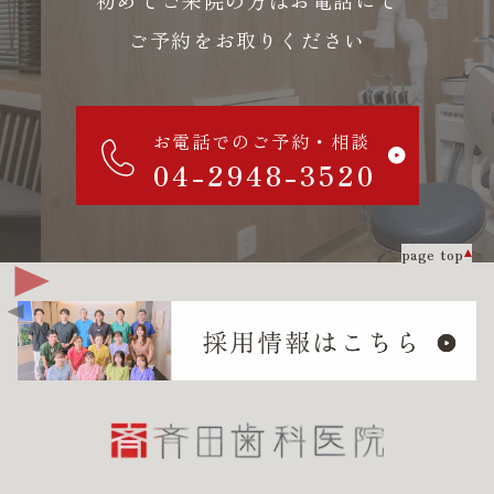
ご予約をお取りください
お電話でのご予約・相談
04-2948-3520
page top