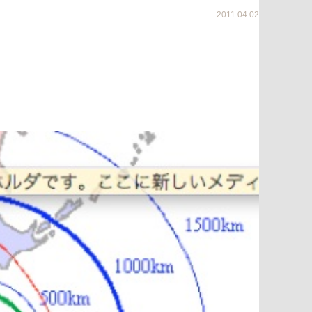
2011.04.02