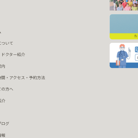
ム
について
・ドクター紹介
案内
時間・アクセス・予約方法
ての方へ
紹介
ブログ
情報