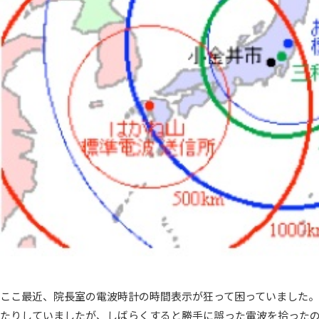
ここ最近、院長室の電波時計の時間表示が狂って困っていました
たりしていましたが、しばらくすると勝手に誤った電波を拾った