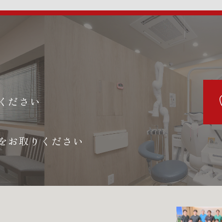
ください
をお取りください