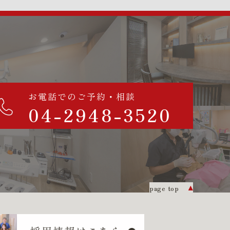
お電話でのご予約・相談
04-2948-3520
page top