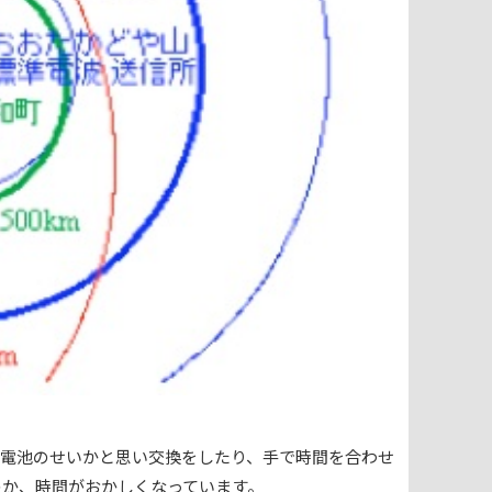
。電池のせいかと思い交換をしたり、手で時間を合わせ
のか、時間がおかしくなっています。