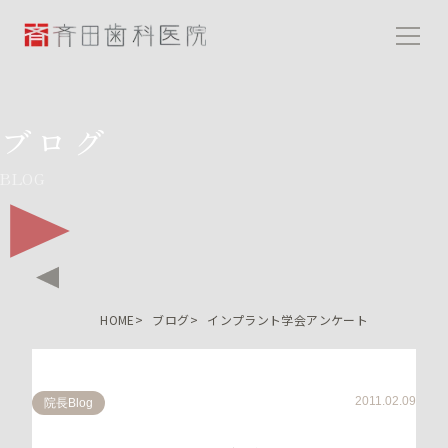
斉田歯科医院
ブログ
BLOG
HOME
ブログ
インプラント学会アンケート
2011.02.09
院長Blog