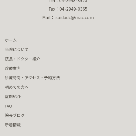
Tel：04-2948-3520
Fax：04-2949-0365
Mail： saidadc@mac.com
ホーム
当院について
院長・ドクター紹介
診療案内
診療時間・アクセス・予約方法
初めての方へ
症例紹介
FAQ
院長ブログ
新着情報