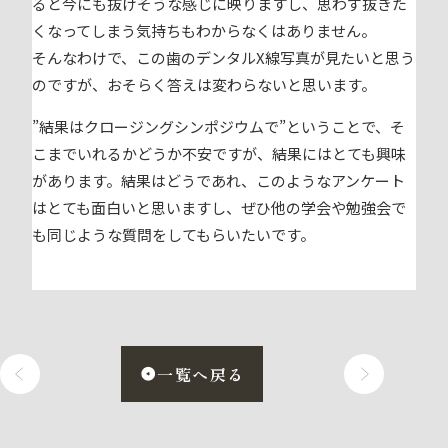
ると今にも抜けそうな感じに映りますし、思わず抜きた
くなってしまう気持ちもわからなくはありません。
そんなわけで、この歯のデンタルX線写真が見たいと思う
のですが、おそらく答えは変わらないと思います。
”結果はクロージングシンポジウムで”ということで、そ
こまでいれるかどうか不安ですが、結果にはとても興味
があります。結果はどうであれ、このようなアンケート
はとても面白いと思いますし、ぜひ他の学会や勉強会で
も同じような質問をしてもらいたいです。
一覧へ戻る