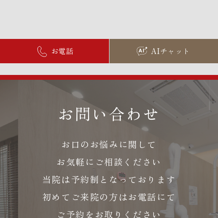
お電話
AIチャット
お問い合わせ
お口のお悩みに関して
お気軽にご相談ください
当院は予約制となっております
初めてご来院の方はお電話にて
ご予約をお取りください