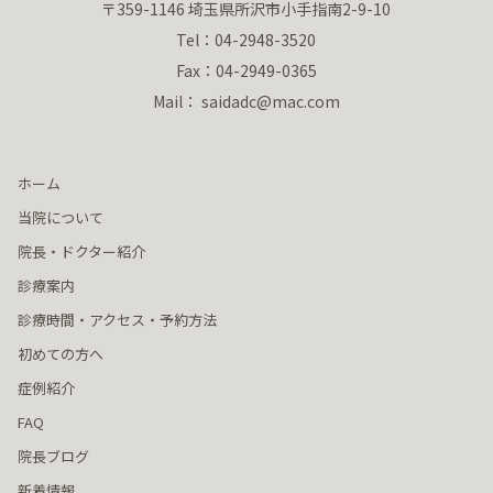
〒359-1146 埼玉県所沢市小手指南2-9-10
Tel：04-2948-3520
Fax：04-2949-0365
Mail： saidadc@mac.com
ホーム
当院について
院長・ドクター紹介
診療案内
診療時間・アクセス・予約方法
初めての方へ
症例紹介
FAQ
院長ブログ
新着情報