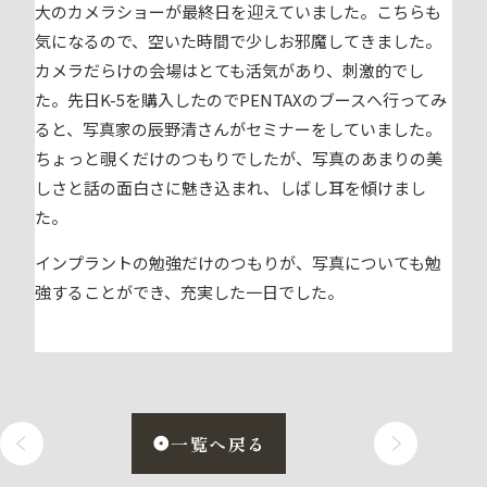
大のカメラショーが最終日を迎えていました。こちらも
気になるので、空いた時間で少しお邪魔してきました。
カメラだらけの会場はとても活気があり、刺激的でし
た。先日K-5を購入したのでPENTAXのブースへ行ってみ
ると、写真家の辰野清さんがセミナーをしていました。
ちょっと覗くだけのつもりでしたが、写真のあまりの美
しさと話の面白さに魅き込まれ、しばし耳を傾けまし
た。
インプラントの勉強だけのつもりが、写真についても勉
強することができ、充実した一日でした。
一覧へ戻る