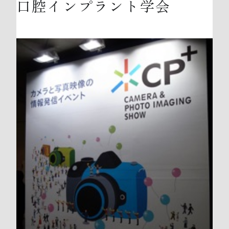
口腔インプラント学会