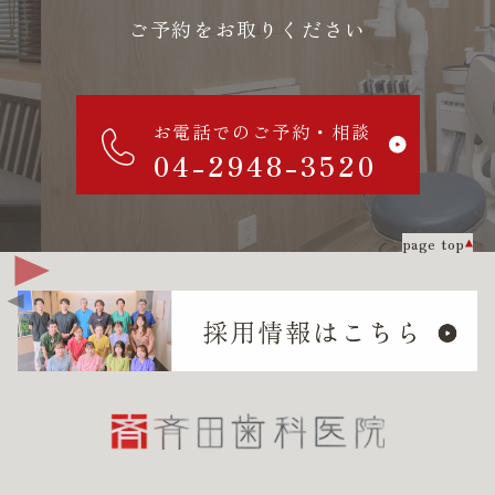
ご予約をお取りください
お電話でのご予約・相談
04-2948-3520
page top