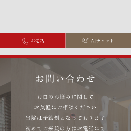
お電話
AIチャット
お問い合わせ
お口のお悩みに関して
お気軽にご相談ください
当院は予約制となっております
初めてご来院の方はお電話にて