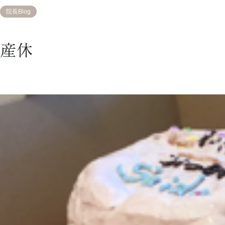
院長Blog
産休