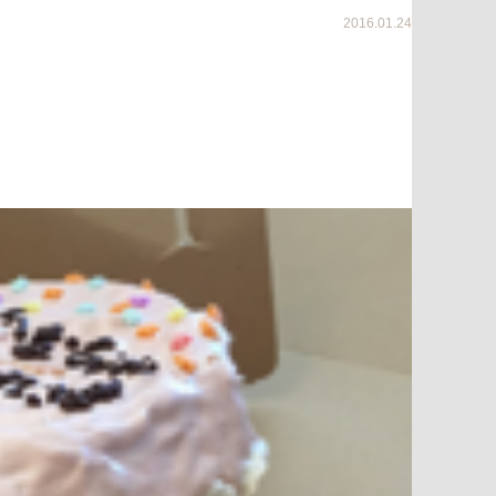
2016.01.24