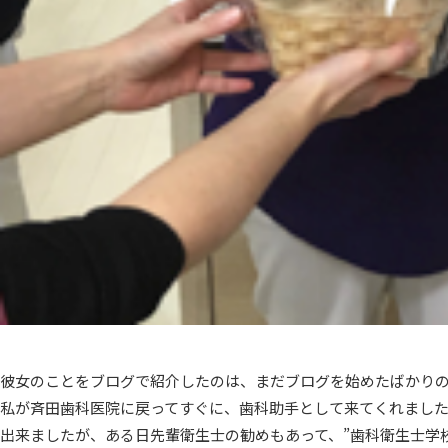
彼女のことをブログで紹介したのは、まだブログを始めたばかり
私が斉田歯科医院に戻ってすぐに、歯科助手として来てくれまし
出来ましたが、ある日先輩衛生士の勧めもあって、”歯科衛生士学