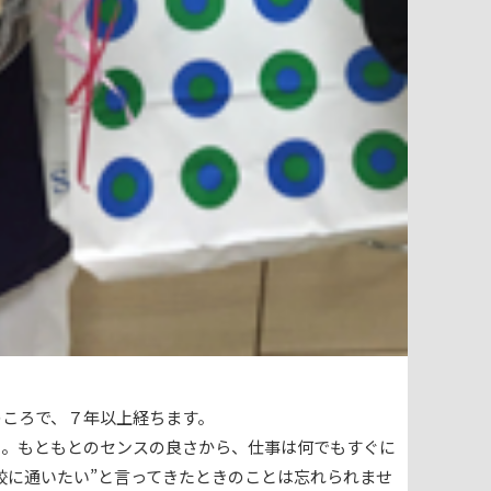
のころで、７年以上経ちます。
た。もともとのセンスの良さから、仕事は何でもすぐに
校に通いたい”と言ってきたときのことは忘れられませ