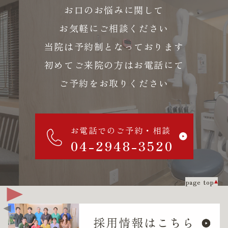
お口のお悩みに関して
お気軽にご相談ください
当院は予約制となっております
初めてご来院の方はお電話にて
ご予約をお取りください
お電話でのご予約・相談
04-2948-3520
page top