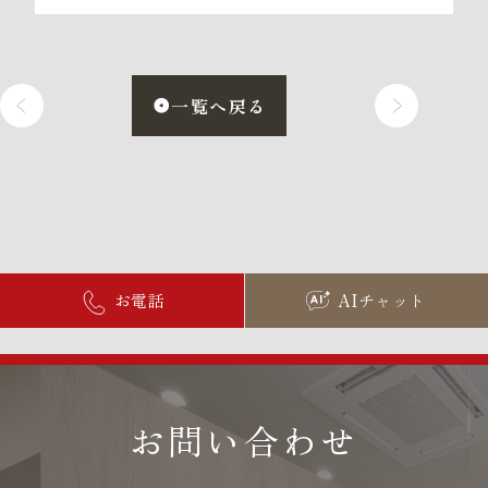
一覧へ戻る
お電話
AIチャット
お問い合わせ