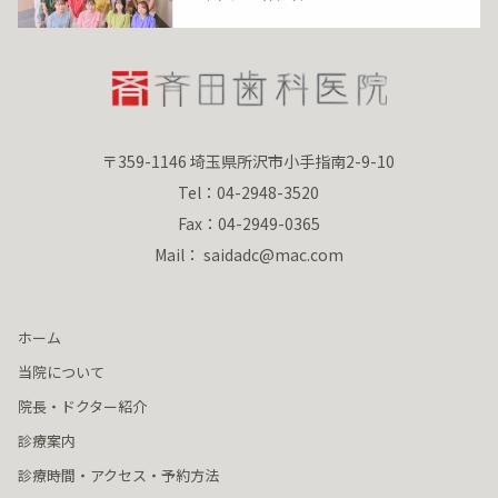
〒359-1146 埼玉県所沢市小手指南2-9-10
Tel：04-2948-3520
Fax：04-2949-0365
Mail： saidadc@mac.com
ホーム
当院について
院長・ドクター紹介
診療案内
診療時間・アクセス・予約方法