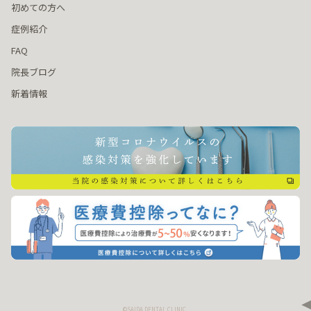
初めての方へ
症例紹介
FAQ
院長ブログ
新着情報
©SAIDA DENTAL CLINIC.