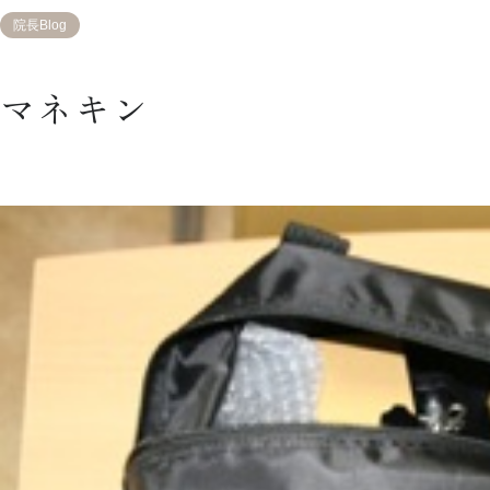
院長Blog
マネキン