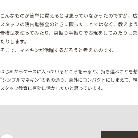
こんなものが簡単に買えるとは思っていなかったのですが、広
スタッフの院内勉強会のときに限ったことではなく、教えよう
膏模型を使ってみたり、身振り手振りで表現をしてみたりしま
たりします。
そこで、マネキンが活躍するだろうと考えたのです。
はじめからケースに入っているところをみると、持ち運ぶことを想
”シンプルマネキン”の名の通り、意外にコンパクトにしまえて、軽
スタッフ教育に有効に活かしたいと思っています。