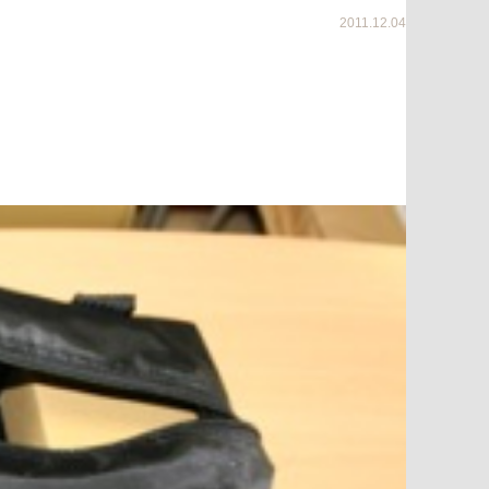
2011.12.04