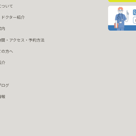
について
・ドクター紹介
案内
時間・アクセス・予約方法
ての方へ
紹介
ブログ
情報