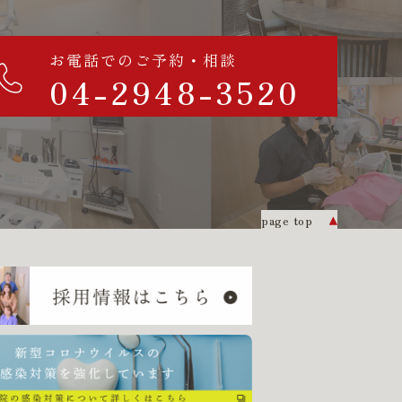
お電話でのご予約・相談
04-2948-3520
page top