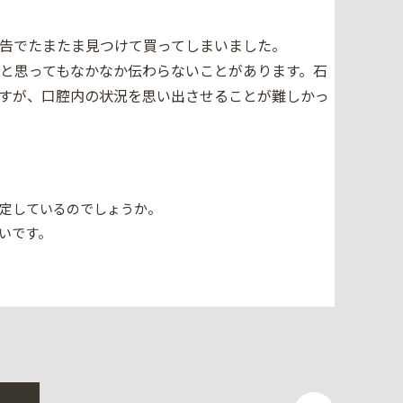
告でたまたま見つけて買ってしまいました。
と思ってもなかなか伝わらないことがあります。石
すが、口腔内の状況を思い出させることが難しかっ
定しているのでしょうか。
いです。